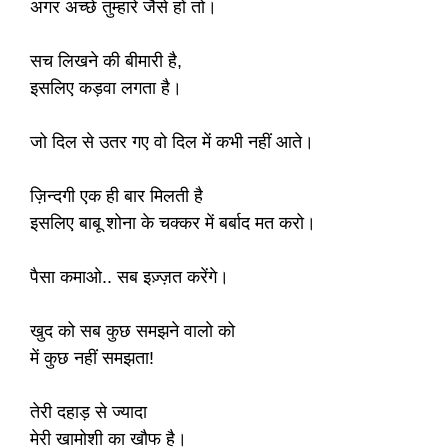
अगर अच्छे तुम्हारे जैसे हों तो।
सच लिखने की बीमारी है,
इसलिए कड़वा लगता है।
जो दिल से उतर गए वो दिल में कभी नहीं आते।
ज़िन्दगी एक ही बार मिलती है
इसलिए बाबू शोना के चक्कर में बर्बाद मत करो।
पैसा कमाओ.. सब इज़्ज़त करेंगे।
खुद को सब कुछ समझने वालो को
में कुछ नहीं समझता!
तेरी दहाड़ से ज्यादा
मेरी खामोशी का खौफ है।