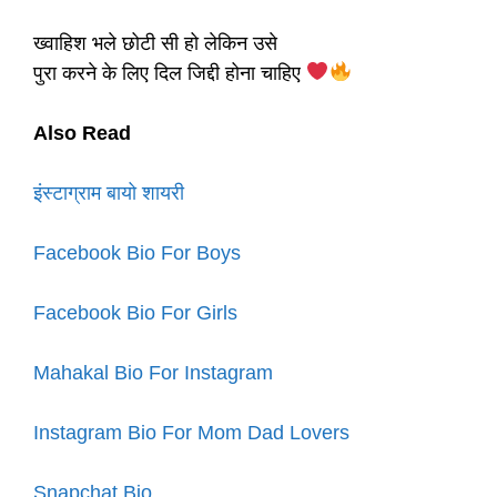
ख्वाहिश भले छोटी सी हो लेकिन उसे
पुरा करने के लिए दिल जिद्दी होना चाहिए
Also Read
इंस्टाग्राम बायो शायरी
Facebook Bio For Boys
Facebook Bio For Girls
Mahakal Bio For Instagram
Instagram Bio For Mom Dad Lovers
Snapchat Bio