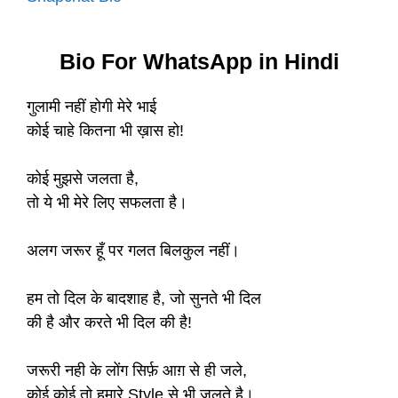
Bio For WhatsApp in Hindi
गुलामी नहीं होगी मेरे भाई
कोई चाहे कितना भी ख़ास हो!
कोई मुझसे जलता है,
तो ये भी मेरे लिए सफलता है।
अलग जरूर हूँ पर गलत बिलकुल नहीं।
हम तो दिल के बादशाह है, जो सुनते भी दिल
की है और करते भी दिल की है!
जरूरी नही के लोंग सिर्फ़ आग़ से ही जले,
कोई कोई तो हमारे Style से भी जलते है।