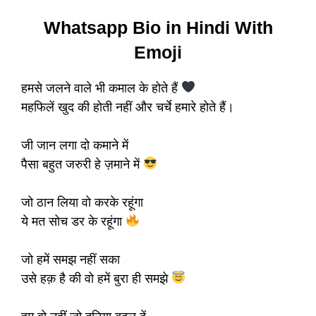
Whatsapp Bio in Hindi With
Emoji
हमसे जलने वाले भी कमाल के होते हैं
महफिलें खुद की होती नहीं और चर्चे हमारे होते हैं।
जी जान लगा दो कमाने में
पैसा बहुत जरुरी हे ज़माने में
जो ठान लिया वो करके रहूंगा
ये मत सोच डर के रहूंगा
जो हमें समझ नहीं सका
उसे हक़ है की वो हमें बुरा ही समझे