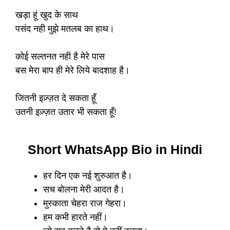
खड़ा हूं खुद के साथ
पसंद नही मुझे मतलब का हाथ।
कोई सल्तनत नही है मेरे पास
बस मेरा बाप ही मेरे लिये बादशाह है।
जितनी इज़्ज़त दे सकता हूँ
उतनी इज़्ज़त उतार भी सकता हूँ!
Short WhatsApp Bio in Hindi
हर दिन एक नई शुरुआत है।
सच बोलना मेरी आदत है।
मुस्काता चेहरा राज गेहरा।
हम कभी हारते नहीं।