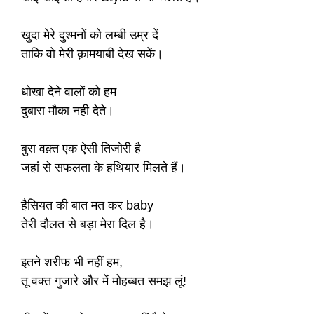
खुदा मेरे दुश्मनों को लम्बी उम्र दें
ताकि वो मेरी क़ामयाबी देख सकें।
धोखा देने वालों को हम
दुबारा मौका नही देते।
बुरा वक़्त एक ऐसी तिजोरी है
जहां से सफलता के हथियार मिलते हैं।
हैसियत की बात मत कर baby
तेरी दौलत से बड़ा मेरा दिल है।
इतने शरीफ भी नहीं हम,
तू वक्त गुजारे और में मोहब्बत समझ लूं!