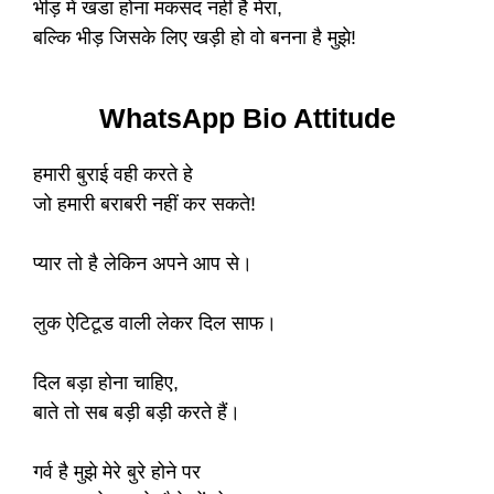
भीड़ में खडा होना मकसद नहीं है मेरा,
बल्कि भीड़ जिसके लिए खड़ी हो वो बनना है मुझे!
WhatsApp Bio Attitude
हमारी बुराई वही करते हे
जो हमारी बराबरी नहीं कर सकते!
प्यार तो है लेकिन अपने आप से।
लुक ऐटिटूड वाली लेकर दिल साफ।
दिल बड़ा होना चाहिए,
बाते तो सब बड़ी बड़ी करते हैं।
गर्व है मुझे मेरे बुरे होने पर