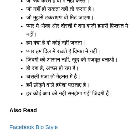
जो सब करते है वो मे नहीं करता।
जो नहीं हो सकता वही तो करना हे।
जो मुझसे टकराएगा वो मिट जाएगा।
प्यार मे धोका और दोस्ती मे दगा बाज़ी हमारी फ़ितरत मे
नहीं।
हम क्या है वो कोई नहीं जनता।
प्यार हम दिल मे रखते है दिमाग़ मे नहीं।
जिंदगी को आसान नहीं, खुद को मजबूत बनाओ।
हो रहा है, अच्छा हो रहा है।
असली मजा तो मेहनत में है।
हमें छोड़ने वाले हमेशा पछताए है।
हर कोई आप को नहीं समझेगा यही जिंदगी हैं।
Also Read
Facebook Bio Style