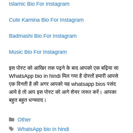
Islamic Bio For Instagram
Cute Kamina Bio For Instagram
Badmashi Bio For Instagram
Music Bio For Instagram
इस पोस्ट को आखिर तक पढ़ने के बाद आपको एक बढ़िया सा
WhatsApp bio in hindi मिल गया है दोस्तों हमारी आपसे
एक विनती है की अगर आपको यह whatsapp bios पसंद
आये हे तो आप इस पोस्ट को आगे शेयर जरूर करें। आपका
बहुत बहुत धन्यवाद।
Categories
Other
Tags
WhatsApp bio in hindi