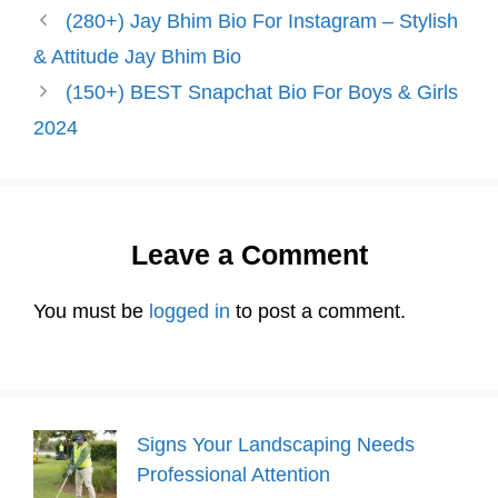
(280+) Jay Bhim Bio For Instagram – Stylish
& Attitude Jay Bhim Bio
(150+) BEST Snapchat Bio For Boys & Girls
2024
Leave a Comment
You must be
logged in
to post a comment.
Signs Your Landscaping Needs
Professional Attention