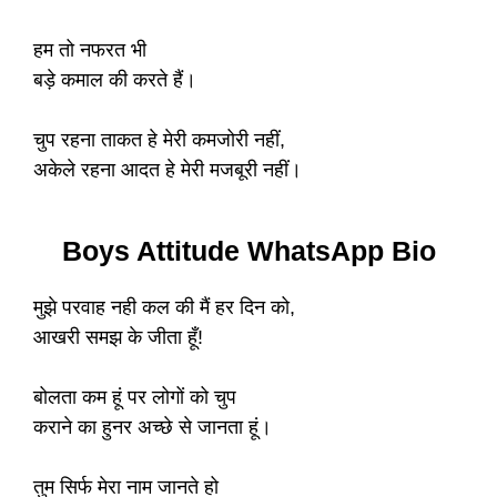
हम तो नफरत भी
बड़े कमाल की करते हैं।
चुप रहना ताकत हे मेरी कमजोरी नहीं,
अकेले रहना आदत हे मेरी मजबूरी नहीं।
Boys Attitude WhatsApp Bio
मुझे परवाह नही कल की मैं हर दिन को,
आखरी समझ के जीता हूँ!
बोलता कम हूं पर लोगों को चुप
कराने का हुनर अच्छे से जानता हूं।
तुम सिर्फ मेरा नाम जानते हो