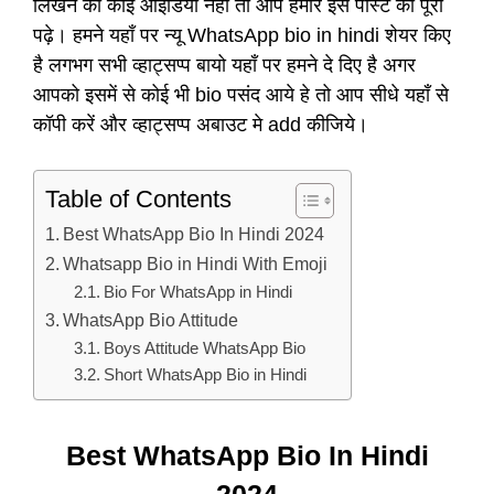
लिखने की कोई आईडिया नहीं तो आप हमारे इस पोस्ट को पूरा
पढ़े। हमने यहाँ पर न्यू WhatsApp bio in hindi शेयर किए
है लगभग सभी व्हाट्सप्प बायो यहाँ पर हमने दे दिए है अगर
आपको इसमें से कोई भी bio पसंद आये हे तो आप सीधे यहाँ से
कॉपी करें और व्हाट्सप्प अबाउट मे add कीजिये।
Table of Contents
Best WhatsApp Bio In Hindi 2024
Whatsapp Bio in Hindi With Emoji
Bio For WhatsApp in Hindi
WhatsApp Bio Attitude
Boys Attitude WhatsApp Bio
Short WhatsApp Bio in Hindi
Best WhatsApp Bio In Hindi