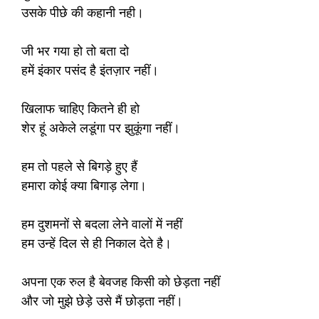
उसके पीछे की कहानी नही।
जी भर गया हो तो बता दो
हमें इंकार पसंद है इंतज़ार नहीं।
खिलाफ चाहिए कितने ही हो
शेर हूं अकेले लडूंगा पर झुकूंगा नहीं।
हम तो पहले से बिगड़े हुए हैं
हमारा कोई क्या बिगाड़ लेगा।
हम दुशमनों से बदला लेने वालों में नहीं
हम उन्हें दिल से ही निकाल देते है।
अपना एक रुल है बेवजह किसी को छेड़ता नहीं
और जो मुझे छेड़े उसे मैं छोड़ता नहीं।