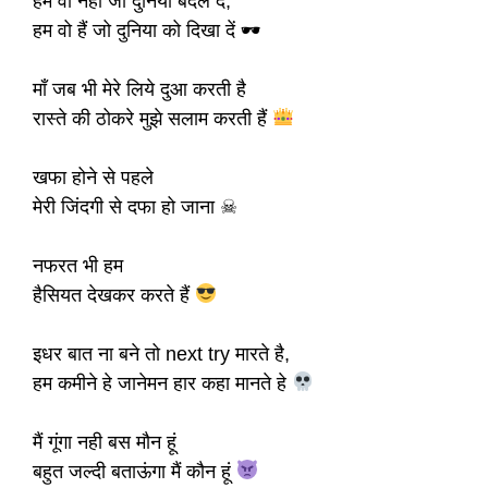
हम वो नहीं जो दुनिया बदल दें,
हम वो हैं जो दुनिया को दिखा दें 🕶
माँ जब भी मेरे लिये दुआ करती है
रास्ते की ठोकरे मुझे सलाम करती हैं
खफा होने से पहले
मेरी जिंदगी से दफा हो जाना ☠
नफरत भी हम
हैसियत देखकर करते हैं
इधर बात ना बने तो next try मारते है,
हम कमीने हे जानेमन हार कहा मानते हे
मैं गूंगा नही बस मौन हूं
बहुत जल्दी बताऊंगा मैं कौन हूं