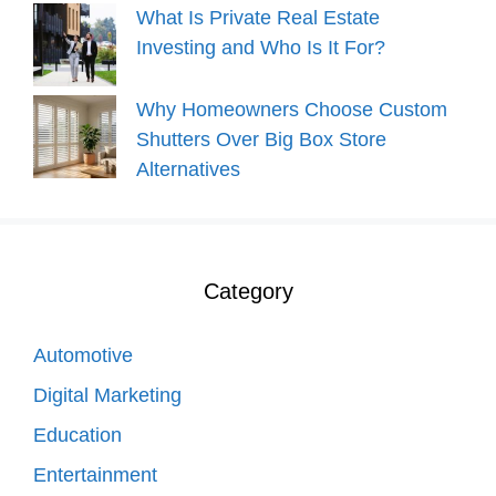
What Is Private Real Estate
Investing and Who Is It For?
Why Homeowners Choose Custom
Shutters Over Big Box Store
Alternatives
Category
Automotive
Digital Marketing
Education
Entertainment