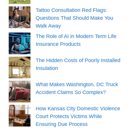
Tattoo Consultation Red Flags:
Questions That Should Make You
Walk Away
The Role of AI in Modern Term Life
Insurance Products
The Hidden Costs of Poorly Installed
Insulation
What Makes Washington, DC Truck
Accident Claims So Complex?
How Kansas City Domestic Violence
Court Protects Victims While
Ensuring Due Process