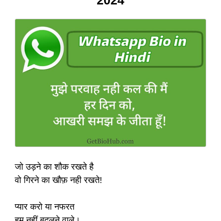
2024
जो उड़ने का शौक रखते है
वो गिरने का खौफ़ नही रखते!
प्यार करो या नफरत
हम नहीं बदलने वाले।