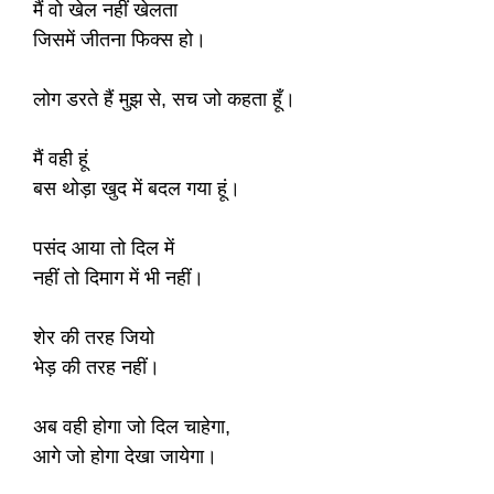
मैं वो खेल नहीं खेलता
जिसमें जीतना फिक्स हो।
लोग डरते हैं मुझ से, सच जो कहता हूँ।
मैं वही हूं
बस थोड़ा खुद में बदल गया हूं।
पसंद आया तो दिल में
नहीं तो दिमाग में भी नहीं।
शेर की तरह जियो
भेड़ की तरह नहीं।
अब वही होगा जो दिल चाहेगा,
आगे जो होगा देखा जायेगा।