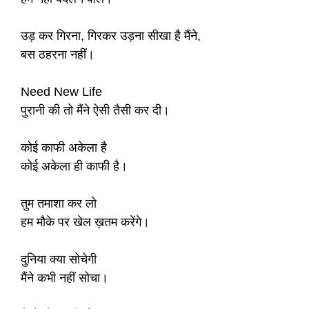
उड़ कर गिरना, गिरकर उड़ना सीखा है मैंने,
बस ठहरना नहीं।
Need New Life
पुरानी की तो मैंने ऐसी तैसी कर दी।
कोई काफी अकेला है
कोई अकेला ही काफी है।
तुम तमाशा कर लो
हम मौके पर खेल ख़तम करेंगे।
दुनिया क्या सोचेगी
मैंने कभी नहीं सोचा।