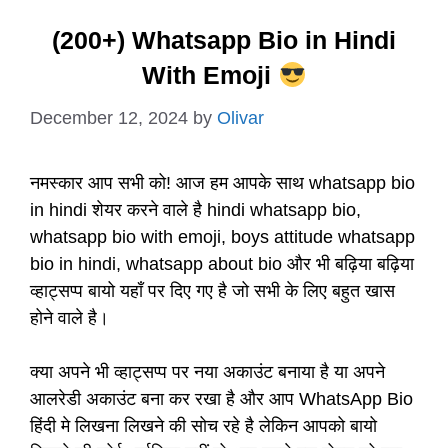
(200+) Whatsapp Bio in Hindi
With Emoji
December 12, 2024
by
Olivar
नमस्कार आप सभी को! आज हम आपके साथ whatsapp bio
in hindi शेयर करने वाले है hindi whatsapp bio,
whatsapp bio with emoji, boys attitude whatsapp
bio in hindi, whatsapp about bio और भी बढ़िया बढ़िया
व्हाट्सप्प बायो यहाँ पर दिए गए है जो सभी के लिए बहुत खास
होने वाले है।
क्या अपने भी व्हाट्सप्प पर नया अकाउंट बनाया है या अपने
आलरेडी अकाउंट बना कर रखा है और आप WhatsApp Bio
हिंदी मे लिखना लिखने की सोच रहे है लेकिन आपको बायो